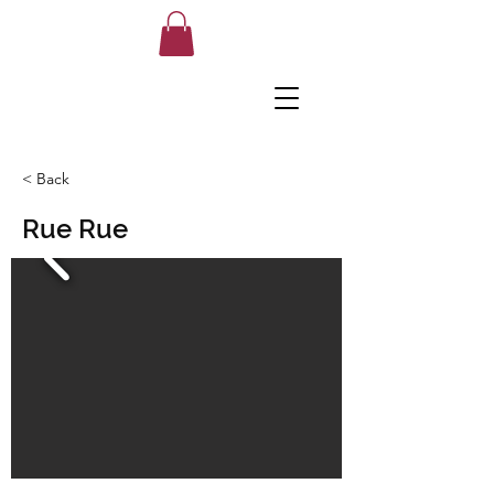
< Back
Rue Rue